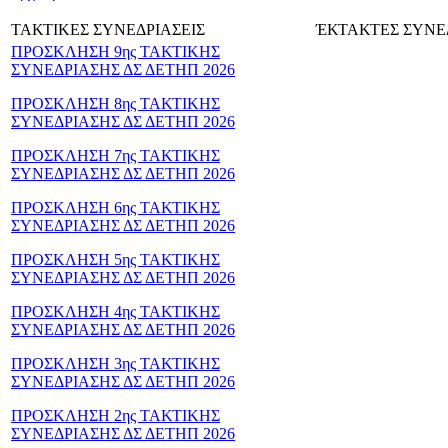
ΤΑΚΤΙΚΕΣ ΣΥΝΕΔΡΙΑΣΕΙΣ
ΈΚΤΑΚΤΕΣ ΣΥΝΕ
ΠΡΟΣΚΛΗΣΗ 9ης ΤΑΚΤΙΚΗΣ
ΣΥΝΕΔΡΙΑΣΗΣ ΔΣ ΔΕΤΗΠ 2026
ΠΡΟΣΚΛΗΣΗ 8ης ΤΑΚΤΙΚΗΣ
ΣΥΝΕΔΡΙΑΣΗΣ ΔΣ ΔΕΤΗΠ 2026
ΠΡΟΣΚΛΗΣΗ 7ης ΤΑΚΤΙΚΗΣ
ΣΥΝΕΔΡΙΑΣΗΣ ΔΣ ΔΕΤΗΠ 2026
ΠΡΟΣΚΛΗΣΗ 6ης ΤΑΚΤΙΚΗΣ
ΣΥΝΕΔΡΙΑΣΗΣ ΔΣ ΔΕΤΗΠ 2026
ΠΡΟΣΚΛΗΣΗ 5ης ΤΑΚΤΙΚΗΣ
ΣΥΝΕΔΡΙΑΣΗΣ ΔΣ ΔΕΤΗΠ 2026
ΠΡΟΣΚΛΗΣΗ 4ης ΤΑΚΤΙΚΗΣ
ΣΥΝΕΔΡΙΑΣΗΣ ΔΣ ΔΕΤΗΠ 2026
ΠΡΟΣΚΛΗΣΗ 3ης ΤΑΚΤΙΚΗΣ
ΣΥΝΕΔΡΙΑΣΗΣ ΔΣ ΔΕΤΗΠ 2026
ΠΡΟΣΚΛΗΣΗ 2ης ΤΑΚΤΙΚΗΣ
ΣΥΝΕΔΡΙΑΣΗΣ ΔΣ ΔΕΤΗΠ 2026