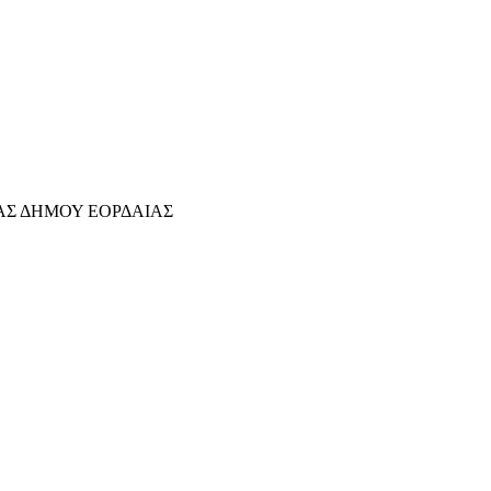
Σ ΔΗΜΟΥ ΕΟΡΔΑΙΑΣ