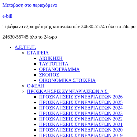
Μετάβαση στο περιεχόμενο
e-bill
Τηλέφωνο εξυπηρέτησης καταναλωτών 24630-55745 όλο το 24ωρο
24630-55745 όλο το 24ωρο
Δ.Ε.ΤΗ.Π.
ΕΤΑΙΡΕΙΑ
ΔΙΟΙΚΗΣΗ
ΤΑΥΤΟΤΗΤΑ
ΟΡΓΑΝΟΓΡΑΜΜΑ
ΣΚΟΠΟΣ
ΟΙΚΟΝΟΜΙΚΑ ΣΤΟΙΧΕΙΑ
ΟΦΕΛΗ
ΠΡΟΣΚΛΗΣΕΙΣ ΣΥΝΕΔΡΙΑΣΕΩΝ Δ.Σ.
ΠΡΟΣΚΛΗΣΕΙΣ ΣΥΝΕΔΡΙΑΣΕΩΝ 2026
ΠΡΟΣΚΛΗΣΕΙΣ ΣΥΝΕΔΡΙΑΣΕΩΝ 2025
ΠΡΟΣΚΛΗΣΕΙΣ ΣΥΝΕΔΡΙΑΣΕΩΝ 2024
ΠΡΟΣΚΛΗΣΕΙΣ ΣΥΝΕΔΡΙΑΣΕΩΝ 2023
ΠΡΟΣΚΛΗΣΕΙΣ ΣΥΝΕΔΡΙΑΣΕΩΝ 2022
ΠΡΟΣΚΛΗΣΕΙΣ ΣΥΝΕΔΡΙΑΣΕΩΝ 2021
ΠΡΟΣΚΛΗΣΕΙΣ ΣΥΝΕΔΡΙΑΣΕΩΝ 2020
ΠΡΟΣΚΛΗΣΕΙΣ ΣΥΝΕΔΡΙΑΣΕΩΝ 2019