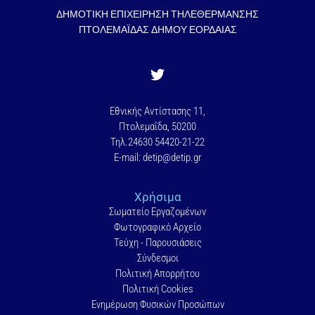
ΔΗΜΟΤΙΚΗ ΕΠΙΧΕΙΡΗΣΗ ΤΗΛΕΘΕΡΜΑΝΣΗΣ
ΠΤΟΛΕΜΑΪΔΑΣ ΔΗΜΟΥ ΕΟΡΔΑΙΑΣ
Εθνικής Αντίστασης 11,
Πτολεμαΐδα, 50200
Τηλ.24630 54420-21-22
E-mail: detip@detip.gr
Χρήσιμα
Σωματείο Εργαζομένων
Φωτογραφικό Αρχείο
Τεύχη - Παρουσιάσεις
Σύνδεσμοι
Πολιτική Απορρήτου
Πολιτική Cookies
Ενημέρωση Φυσικών Προσώπων