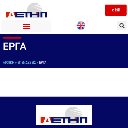
e-bill
ΕΡΓΑ
ΑΡΧΙΚΉ
»
ΕΠΕΝΔΥΣΕΙΣ
»
ΕΡΓΑ