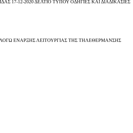
Σ 17-12-2020 ΔΕΛΤΙΟ ΤΥΠΟΥ ΟΔΗΓΙΕΣ ΚΑΙ ΔΙΑΔΙΚΑΣΙΕΣ
ΩΝ ΛΟΓΩ ΕΝΑΡΞΗΣ ΛΕΙΤΟΥΡΓΙΑΣ ΤΗΣ ΤΗΛΕΘΕΡΜΑΝΣΗΣ