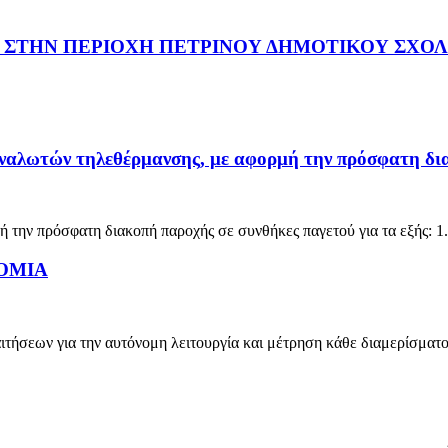
 ΣΤΗΝ ΠΕΡΙΟΧΗ ΠΕΤΡΙΝΟΥ ΔΗΜΟΤΙΚΟΥ ΣΧΟΛ
αλωτών τηλεθέρμανσης, με αφορμή την πρόσφατη δια
ην πρόσφατη διακοπή παροχής σε συνθήκες παγετού για τα εξής: 1. 
ΟΜΙΑ
ιτήσεων για την αυτόνομη λειτουργία και μέτρηση κάθε διαμερίσματ