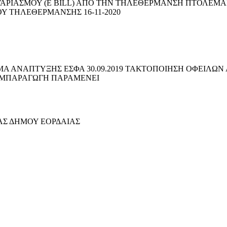
ΓΑΡΙΑΣΜΟΥ (E BILL) ΑΠΟ ΤΗΝ ΤΗΛΕΘΕΡΜΑΝΣΗ ΠΤΟΛΕΜΑΪΔΑ
 ΤΗΛΕΘΕΡΜΑΝΣΗΣ 16-11-2020
ΑΜΜΑ ΑΝΑΠΤΥΞΗΣ ΕΣΦΑ 30.09.2019 ΤΑΚΤΟΠΟΙΗΣΗ ΟΦΕΙΛ
 ΣΥΜΠΑΡΑΓΩΓΗ ΠΑΡΑΜΕΝΕΙ
Σ ΔΗΜΟΥ ΕΟΡΔΑΙΑΣ