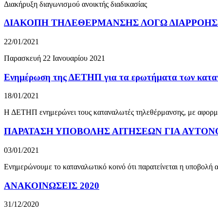
Διακήρυξη διαγωνισμού ανοικτής διαδικασίας
ΔΙΑΚΟΠΗ ΤΗΛΕΘΕΡΜΑΝΣΗΣ ΛΟΓΩ ΔΙΑΡΡΟΗΣ
22/01/2021
Παρασκευή 22 Ιανουαρίου 2021
Ενημέρωση της ΔΕΤΗΠ για τα ερωτήματα των καταν
18/01/2021
Η ΔΕΤΗΠ ενημερώνει τους καταναλωτές τηλεθέρμανσης, με αφορμή τ
ΠΑΡΑΤΑΣΗ ΥΠΟΒΟΛΗΣ ΑΙΤΗΣΕΩΝ ΓΙΑ ΑΥΤΟΝ
03/01/2021
Ενημερώνουμε το καταναλωτικό κοινό ότι παρατείνεται η υποβολή α
ΑΝΑΚΟΙΝΩΣΕΙΣ 2020
31/12/2020