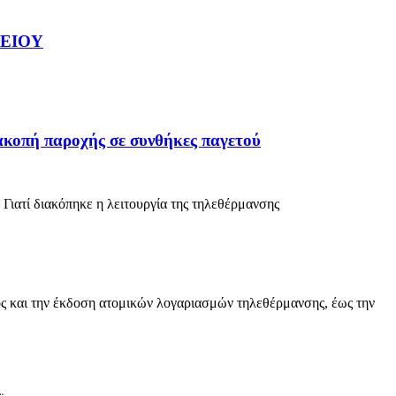
ΕΙΟΥ
κοπή παροχής σε συνθήκες παγετού
Γιατί διακόπηκε η λειτουργία της τηλεθέρμανσης
ος και την έκδοση ατομικών λογαριασμών τηλεθέρμανσης, έως την