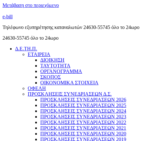
Μετάβαση στο περιεχόμενο
e-bill
Τηλέφωνο εξυπηρέτησης καταναλωτών 24630-55745 όλο το 24ωρο
24630-55745 όλο το 24ωρο
Δ.Ε.ΤΗ.Π.
ΕΤΑΙΡΕΙΑ
ΔΙΟΙΚΗΣΗ
ΤΑΥΤΟΤΗΤΑ
ΟΡΓΑΝΟΓΡΑΜΜΑ
ΣΚΟΠΟΣ
ΟΙΚΟΝΟΜΙΚΑ ΣΤΟΙΧΕΙΑ
ΟΦΕΛΗ
ΠΡΟΣΚΛΗΣΕΙΣ ΣΥΝΕΔΡΙΑΣΕΩΝ Δ.Σ.
ΠΡΟΣΚΛΗΣΕΙΣ ΣΥΝΕΔΡΙΑΣΕΩΝ 2026
ΠΡΟΣΚΛΗΣΕΙΣ ΣΥΝΕΔΡΙΑΣΕΩΝ 2025
ΠΡΟΣΚΛΗΣΕΙΣ ΣΥΝΕΔΡΙΑΣΕΩΝ 2024
ΠΡΟΣΚΛΗΣΕΙΣ ΣΥΝΕΔΡΙΑΣΕΩΝ 2023
ΠΡΟΣΚΛΗΣΕΙΣ ΣΥΝΕΔΡΙΑΣΕΩΝ 2022
ΠΡΟΣΚΛΗΣΕΙΣ ΣΥΝΕΔΡΙΑΣΕΩΝ 2021
ΠΡΟΣΚΛΗΣΕΙΣ ΣΥΝΕΔΡΙΑΣΕΩΝ 2020
ΠΡΟΣΚΛΗΣΕΙΣ ΣΥΝΕΔΡΙΑΣΕΩΝ 2019