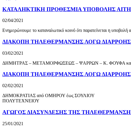
ΚΑΤΑΛΗΚΤΙΚΗ ΠΡΟΘΕΣΜΙΑ ΥΠΟΒΟΛΗΣ ΑΙΤΗ
02/04/2021
Ενημερώνουμε το καταναλωτικό κοινό ότι παρατείνεται η υποβολή α
ΔΙΑΚΟΠΗ ΤΗΛΕΘΕΡΜΑΝΣΗΣ ΛΟΓΩ ΔΙΑΡΡΟΗΣ
03/02/2021
ΔΗΜΗΤΡΑΣ – ΜΕΤΑΜΟΡΦΩΣΕΩΣ – ΨΑΡΡΩΝ – Κ. ΦΟΥΦΑ κ
ΔΙΑΚΟΠΗ ΤΗΛΕΘΕΡΜΑΝΣΗΣ ΛΟΓΩ ΔΙΑΡΡΟΗΣ
02/02/2021
ΔΗΜΟΚΡΑΤΙΑΣ από ΟΜΗΡΟΥ έως ΣΟΥΛΙΟΥ
ΠΟΛΥΤΕΧΝΕΙΟΥ
ΑΓΩΓΟΣ ΔΙΑΣΥΝΔΕΣΗΣ ΤΗΣ ΤΗΛΕΘΕΡΜΑΝΣΗ
25/01/2021