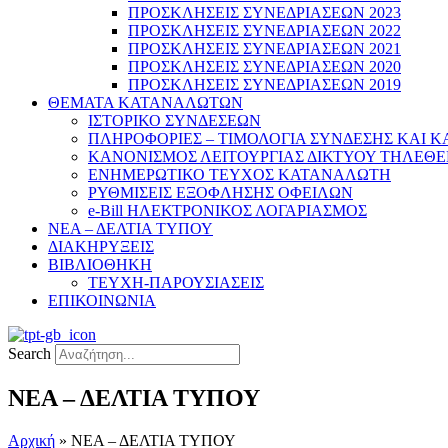
ΠΡΟΣΚΛΗΣΕΙΣ ΣΥΝΕΔΡΙΑΣΕΩΝ 2023
ΠΡΟΣΚΛΗΣΕΙΣ ΣΥΝΕΔΡΙΑΣΕΩΝ 2022
ΠΡΟΣΚΛΗΣΕΙΣ ΣΥΝΕΔΡΙΑΣΕΩΝ 2021
ΠΡΟΣΚΛΗΣΕΙΣ ΣΥΝΕΔΡΙΑΣΕΩΝ 2020
ΠΡΟΣΚΛΗΣΕΙΣ ΣΥΝΕΔΡΙΑΣΕΩΝ 2019
ΘΕΜΑΤΑ ΚΑΤΑΝΑΛΩΤΩΝ
ΙΣΤΟΡΙΚΟ ΣΥΝΔΕΣΕΩΝ
ΠΛΗΡΟΦΟΡΙΕΣ – ΤΙΜΟΛΟΓΙΑ ΣΥΝΔΕΣΗΣ ΚΑΙ 
ΚΑΝΟΝΙΣΜΟΣ ΛΕΙΤΟΥΡΓΙΑΣ ΔΙΚΤΥΟΥ ΤΗΛΕΘ
ΕΝΗΜΕΡΩΤΙΚΟ ΤΕΥΧΟΣ ΚΑΤΑΝΑΛΩΤΗ
ΡΥΘΜΙΣΕΙΣ ΕΞΟΦΛΗΣΗΣ ΟΦΕΙΛΩΝ
e-Bill ΗΛΕΚΤΡΟΝΙΚΟΣ ΛΟΓΑΡΙΑΣΜΟΣ
ΝΕΑ – ΔΕΛΤΙΑ ΤΥΠΟΥ
ΔΙΑΚΗΡΥΞΕΙΣ
ΒΙΒΛΙΟΘΗΚΗ
ΤΕΥΧΗ-ΠΑΡΟΥΣΙΑΣΕΙΣ
ΕΠΙΚΟΙΝΩΝΙΑ
Search
ΝΕΑ – ΔΕΛΤΙΑ ΤΥΠΟΥ
Αρχική
»
ΝΕΑ – ΔΕΛΤΙΑ ΤΥΠΟΥ