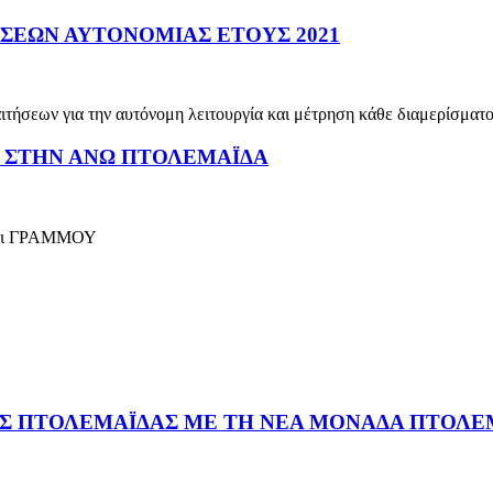
ΣΕΩΝ ΑΥΤΟΝΟΜΙΑΣ ΕΤΟΥΣ 2021
ιτήσεων για την αυτόνομη λειτουργία και μέτρηση κάθε διαμερίσματ
 ΣΤΗΝ ΑΝΩ ΠΤΟΛΕΜΑΪΔΑ
αι ΓΡΑΜΜΟΥ
Σ ΠΤΟΛΕΜΑΪΔΑΣ ΜΕ ΤΗ ΝΕΑ ΜΟΝΑΔΑ ΠΤΟΛΕΜ