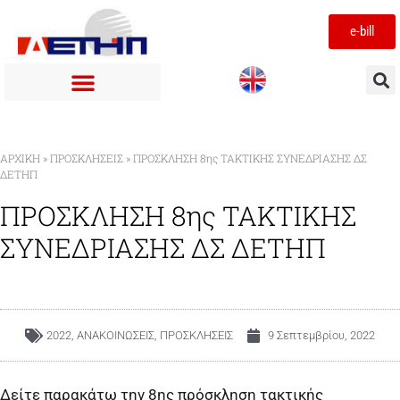
e-bill
ΑΡΧΙΚΉ
»
ΠΡΟΣΚΛΗΣΕΙΣ
»
ΠΡΟΣΚΛΗΣΗ 8ης ΤΑΚΤΙΚΗΣ ΣΥΝΕΔΡΙΑΣΗΣ ΔΣ
ΔΕΤΗΠ
ΠΡΟΣΚΛΗΣΗ 8ης ΤΑΚΤΙΚΗΣ
ΣΥΝΕΔΡΙΑΣΗΣ ΔΣ ΔΕΤΗΠ
2022
,
ΑΝΑΚΟΙΝΩΣΕΙΣ
,
ΠΡΟΣΚΛΗΣΕΙΣ
9 Σεπτεμβρίου, 2022
Δείτε παρακάτω την 8ης πρόσκληση τακτικής