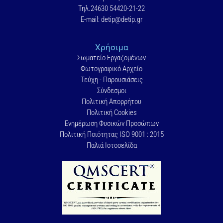
Τηλ.24630 54420-21-22
E-mail: detip@detip.gr
Χρήσιμα
Σωματείο Εργαζομένων
Φωτογραφικό Αρχείο
Τεύχη - Παρουσιάσεις
Σύνδεσμοι
Πολιτική Απορρήτου
Πολιτική Cookies
Ενημέρωση Φυσικών Προσώπων
Πολιτική Ποιότητας ISO 9001 : 2015
Παλιά Ιστοσελίδα