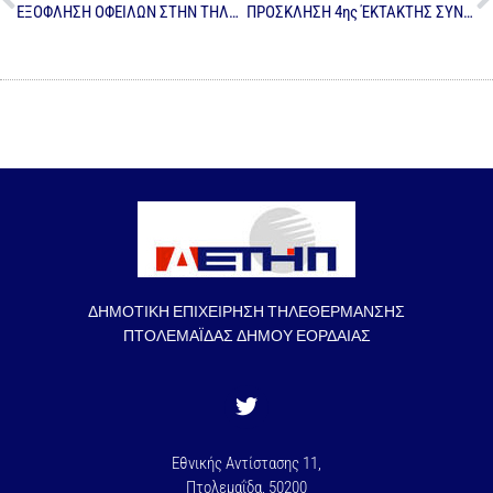
ΕΞΟΦΛΗΣΗ ΟΦΕΙΛΩΝ ΣΤΗΝ ΤΗΛΕΘΕΡΜΑΝΣΗ ΠΤΟΛΕΜΑΙΔΑΣ 2021-2022
ΠΡΟΣΚΛΗΣΗ 4ης ΈΚΤΑΚΤΗΣ ΣΥΝΕΔΡΙΑΣΗΣ ΔΣ ΔΕΤΗΠ
ΔΗΜΟΤΙΚΗ ΕΠΙΧΕΙΡΗΣΗ ΤΗΛΕΘΕΡΜΑΝΣΗΣ
ΠΤΟΛΕΜΑΪΔΑΣ ΔΗΜΟΥ ΕΟΡΔΑΙΑΣ
Εθνικής Αντίστασης 11,
Πτολεμαΐδα, 50200