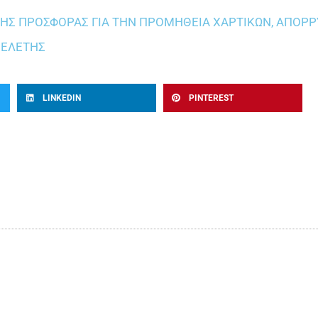
Σ ΠΡΟΣΦΟΡΑΣ ΓΙΑ ΤΗΝ ΠΡΟΜΗΘΕΙΑ ΧΑΡΤΙΚΩΝ, ΑΠΟΡΡΥ
ΜΕΛΕΤΗΣ
LINKEDIN
PINTEREST