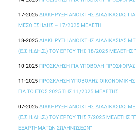
17-2025
ΔΙΑΚΗΡΥΞΗ ΑΝΟΙΧΤΗΣ ΔΙΑΔΙΚΑΣΙΑΣ ΓΙ
ΜΕΣΩ ΕΣΗΔΗΣ – 17/2025 ΜΕΛΕΤΗ
18-2025
ΔΙΑΚΗΡΥΞΗ ΑΝΟΙΧΤΗΣ ΔΙΑΔΙΚΑΣΙΑΣ Μ
(Ε.Σ.Η.ΔΗ.Σ.) ΤΟΥ ΕΡΓΟΥ ΤΗΣ 18/2025 ΜΕΛΕΤ
10-2025
ΠΡΟΣΚΛΗΣΗ ΓΙΑ ΥΠΟΒΟΛΗ ΠΡΟΣΦΟΡΑΣ
11-2025
ΠΡΟΣΚΛΗΣΗ ΥΠΟΒΟΛΗΣ ΟΙΚΟΝΟΜΙΚΗΣ Π
ΓΙΑ ΤΟ ΕΤΟΣ 2025 ΤΗΣ 11/2025 ΜΕΛΕΤΗΣ
07-2025
ΔΙΑΚΗΡΥΞΗ ΑΝΟΙΧΤΗΣ ΔΙΑΔΙΚΑΣΙΑΣ Μ
(Ε.Σ.Η.ΔΗ.Σ.) ΤΟΥ ΕΡΓΟΥ ΤΗΣ 7/2025 ΜΕΛΕΤ
ΕΞΑΡΤΗΜΑΤΩΝ ΣΩΛΗΝΩΣΕΩΝ”