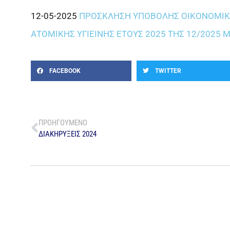
12-05-2025
ΠΡΟΣΚΛΗΣΗ ΥΠΟΒΟΛΗΣ ΟΙΚΟΝΟΜΙΚΗ
ΑΤΟΜΙΚΗΣ ΥΓΙΕΙΝΗΣ ΕΤΟΥΣ 2025 ΤΗΣ 12/2025 
FACEBOOK
TWITTER
ΠΡΟΗΓΟΥΜΕΝΟ
ΔΙΑΚΗΡΥΞΕΙΣ 2024