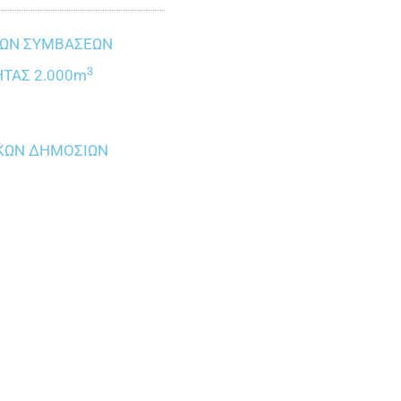
ΙΩΝ ΣΥΜΒΑΣΕΩΝ
3
ΤΑΣ 2.000
m
ΙΚΩΝ ΔΗΜΟΣΙΩΝ