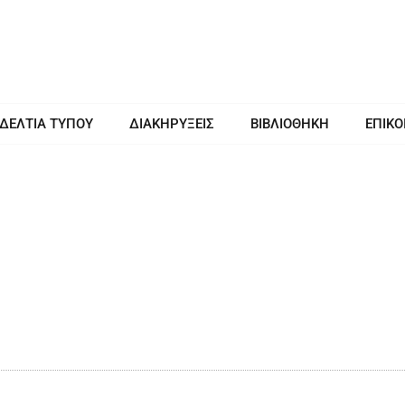
 ΔΕΛΤΙΑ ΤΥΠΟΥ
ΔΙΑΚΗΡΥΞΕΙΣ
ΒΙΒΛΙΟΘΗΚΗ
ΕΠΙΚΟ