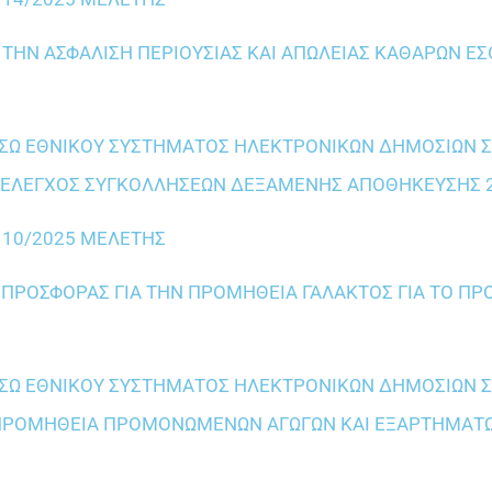
Α ΤΗΝ ΑΣΦΑΛΙΣΗ ΠΕΡΙΟΥΣΙΑΣ ΚΑΙ ΑΠΩΛΕΙΑΣ ΚΑΘΑΡΩΝ Ε
ΕΣΩ ΕΘΝΙΚΟΥ ΣΥΣΤΗΜΑΤΟΣ ΗΛΕΚΤΡΟΝΙΚΩΝ ΔΗΜΟΣΙΩΝ
ΗΣ “ΕΛΕΓΧΟΣ ΣΥΓΚΟΛΛΗΣΕΩΝ ΔΕΞΑΜΕΝΗΣ ΑΠΟΘΗΚΕΥΣΗΣ 
 10/2025 ΜΕΛΕΤΗΣ
ΡΟΣΦΟΡΑΣ ΓΙΑ ΤΗΝ ΠΡΟΜΗΘΕΙΑ ΓΑΛΑΚΤΟΣ ΓΙΑ ΤΟ ΠΡ
ΕΣΩ ΕΘΝΙΚΟΥ ΣΥΣΤΗΜΑΤΟΣ ΗΛΕΚΤΡΟΝΙΚΩΝ ΔΗΜΟΣΙΩΝ
ΗΣ “ΠΡΟΜΗΘΕΙΑ ΠΡΟΜΟΝΩΜΕΝΩΝ ΑΓΩΓΩΝ ΚΑΙ ΕΞΑΡΤΗΜΑΤ