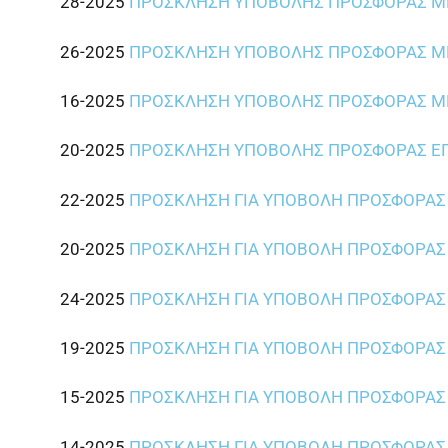
28-2025
ΠΡΟΣΚΛΗΣΗ ΥΠΟΒΟΛΗΣ ΠΡΟΣΦΟΡΑΣ ΜΕ
26-2025
ΠΡΟΣΚΛΗΣΗ ΥΠΟΒΟΛΗΣ ΠΡΟΣΦΟΡΑΣ ΜΕ
16-2025
ΠΡΟΣΚΛΗΣΗ ΥΠΟΒΟΛΗΣ ΠΡΟΣΦΟΡΑΣ ΜΕ
20-2025
ΠΡΟΣΚΛΗΣΗ ΥΠΟΒΟΛΗΣ ΠΡΟΣΦΟΡΑΣ ΕΠ
22-2025
ΠΡΟΣΚΛΗΣΗ ΓΙΑ ΥΠΟΒΟΛΗ ΠΡΟΣΦΟΡΑΣ
20-2025
ΠΡΟΣΚΛΗΣΗ ΓΙΑ ΥΠΟΒΟΛΗ ΠΡΟΣΦΟΡΑΣ
24-2025
ΠΡΟΣΚΛΗΣΗ ΓΙΑ ΥΠΟΒΟΛΗ ΠΡΟΣΦΟΡΑΣ
19-2025
ΠΡΟΣΚΛΗΣΗ ΓΙΑ ΥΠΟΒΟΛΗ ΠΡΟΣΦΟΡΑΣ
15-2025
ΠΡΟΣΚΛΗΣΗ ΓΙΑ ΥΠΟΒΟΛΗ ΠΡΟΣΦΟΡΑΣ
14-2025
ΠΡΟΣΚΛΗΣΗ ΓΙΑ ΥΠΟΒΟΛΗ ΠΡΟΣΦΟΡΑΣ