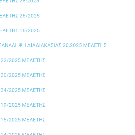
ΛΕΤΗΣ 28-2025
ΛΕΤΗΣ 26/2025
ΛΕΤΗΣ 16/2025
ΑΝΑΛΗΨΗ ΔΙΑΔΙΑΚΑΣΙΑΣ 20.2025 ΜΕΛΕΤΗΣ
 22/2025 ΜΕΛΕΤΗΣ
 20/2025 ΜΕΛΕΤΗΣ
 24/2025 ΜΕΛΕΤΗΣ
 19/2025 ΜΕΛΕΤΗΣ
 15/2025 ΜΕΛΕΤΗΣ
 14/2025 ΜΕΛΕΤΗΣ