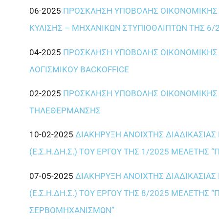
06-2025
ΠΡΟΣΚΛΗΣΗ ΥΠΟΒΟΛΗΣ ΟΙΚΟΝΟΜΙΚΗΣ Π
ΚΥΛΙΣΗΣ – ΜΗΧΑΝΙΚΩΝ ΣΤΥΠΙΟΘΛΙΠΤΩΝ ΤΗΣ 6/
04-2025
ΠΡΟΣΚΛΗΣΗ ΥΠΟΒΟΛΗΣ ΟΙΚΟΝΟΜΙΚΗΣ 
ΛΟΓΙΣΜΙΚΟΥ BACKOFFICE
02-2025
ΠΡΟΣΚΛΗΣΗ ΥΠΟΒΟΛΗΣ ΟΙΚΟΝΟΜΙΚΗΣ 
ΤΗΛΕΘΕΡΜΑΝΣΗΣ
10-02-2025
ΔΙΑΚΗΡΥΞΗ ΑΝΟΙΧΤΗΣ ΔΙΑΔΙΚΑΣΙΑ
(Ε.Σ.Η.ΔΗ.Σ.) ΤΟΥ ΕΡΓΟΥ ΤΗΣ 1/2025 ΜΕΛΕΤΗΣ
07-05-2025
ΔΙΑΚΗΡΥΞΗ ΑΝΟΙΧΤΗΣ ΔΙΑΔΙΚΑΣΙΑ
(Ε.Σ.Η.ΔΗ.Σ.) ΤΟΥ ΕΡΓΟΥ ΤΗΣ 8/2025 ΜΕΛΕΤΗ
ΣΕΡΒΟΜΗΧΑΝΙΣΜΩΝ”