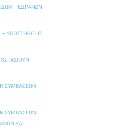
ΙΔΩΝ – ΕΔΡΑΝΩΝ
 – ΥΠΟΣΤΗΡΙΞΗΣ
ΙΟΣΤΑΣΙΟΥΝ
ΩΝ ΣΥΜΒΑΣΕΩΝ
9
ΩΝ ΣΥΜΒΑΣΕΩΝ
ΓΑΝΩΝ ΚΑΙ