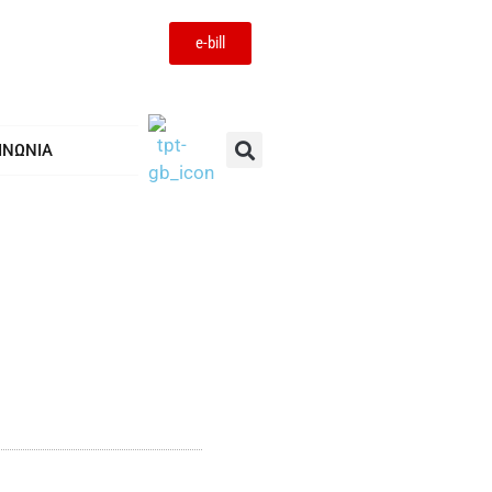
e-bill
ΙΝΩΝΙΑ