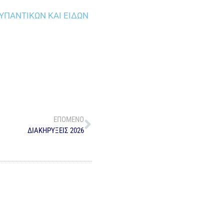
ΠΑΝΤΙΚΩΝ ΚΑΙ ΕΙΔΩΝ
ΕΠΟΜΕΝΟ
ΔΙΑΚΗΡΥΞΕΙΣ 2026