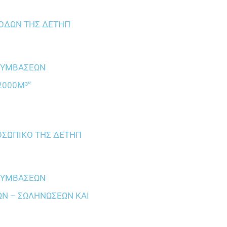
ΣΟΔΩΝ ΤΗΣ ΔΕΤΗΠ
 ΣΥΜΒΑΣΕΩΝ
2000Μ³”
ΟΣΩΠΙΚΟ ΤΗΣ ΔΕΤΗΠ
 ΣΥΜΒΑΣΕΩΝ
ΩΝ – ΣΩΛΗΝΩΣΕΩΝ ΚΑΙ