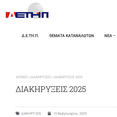
Δ.Ε.ΤΗ.Π.
ΘΕΜΑΤΑ ΚΑΤΑΝΑΛΩΤΩΝ
ΝΕΑ –
ΑΡΧΙΚΉ
»
ΔΙΑΚΗΡΥΞΕΙΣ
»
ΔΙΑΚΗΡΥΞΕΙΣ 2025
ΔΙΑΚΗΡΥΞΕΙΣ 2025
ΔΙΑΚΗΡΥΞΕΙΣ
10 Φεβρουαρίου, 2025