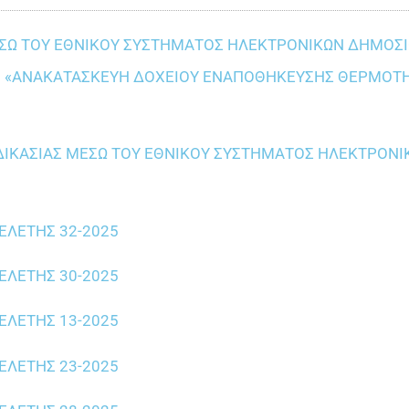
ΕΣΩ ΤΟΥ ΕΘΝΙΚΟΥ ΣΥΣΤΗΜΑΤΟΣ ΗΛΕΚΤΡΟΝΙΚΩΝ ΔΗΜΟΣ
ΤΗΣ : «ΑΝΑΚΑΤΑΣΚΕΥΗ ΔΟΧΕΙΟΥ ΕΝΑΠΟΘΗΚΕΥΣΗΣ ΘΕΡΜΟΤΗ
ΔΙΚΑΣΙΑΣ ΜΕΣΩ ΤΟΥ ΕΘΝΙΚΟΥ ΣΥΣΤΗΜΑΤΟΣ ΗΛΕΚΤΡΟΝ
ΛΕΤΗΣ 32-2025
ΛΕΤΗΣ 30-2025
ΛΕΤΗΣ 13-2025
ΛΕΤΗΣ 23-2025