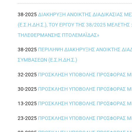
38-2025
ΔΙΑΚΗΡΥΞΗ ΑΝΟΙΚΤΗΣ ΔΙΑΔΙΚΑΣΙΑΣ Μ
(Ε.Σ.Η.ΔΗ.Σ.), ΤΟΥ ΕΡΓΟΥ ΤΗΣ 38/2025 ΜΕΛΕ
ΤΗΛΕΘΕΡΜΑΝΣΗΣ ΠΤΟΛΕΜΑΪΔΑΣ»
38-2025
ΠΕΡΙΛΗΨΗ ΔΙΑΚΗΡΥΞΗΣ ΑΝΟΙΚΤΗΣ ΔΙΑ
ΣΥΜΒΑΣΕΩΝ (Ε.Σ.Η.ΔΗ.Σ.)
32-2025
ΠΡΟΣΚΛΗΣΗ ΥΠΟΒΟΛΗΣ ΠΡΟΣΦΟΡΑΣ ΜΕ
30-2025
ΠΡΟΣΚΛΗΣΗ ΥΠΟΒΟΛΗΣ ΠΡΟΣΦΟΡΑΣ ΜΕ
13-2025
ΠΡΟΣΚΛΗΣΗ ΥΠΟΒΟΛΗΣ ΠΡΟΣΦΟΡΑΣ ΜΕ
23-2025
ΠΡΟΣΚΛΗΣΗ ΥΠΟΒΟΛΗΣ ΠΡΟΣΦΟΡΑΣ ΜΕ