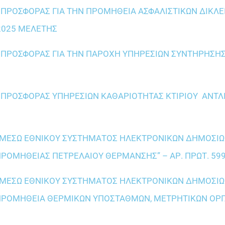
ΡΟΣΦΟΡΑΣ ΓΙΑ ΤΗΝ ΠΡΟΜΗΘΕΙΑ ΑΣΦΑΛΙΣΤΙΚΩΝ ΔΙΚΛΕ
2025 ΜΕΛΕΤΗΣ
ΠΡΟΣΦΟΡΑΣ ΓΙΑ ΤΗΝ ΠΑΡΟΧΗ ΥΠΗΡΕΣΙΩΝ ΣΥΝΤΗΡΗΣΗΣ
ΠΡΟΣΦΟΡΑΣ ΥΠΗΡΕΣΙΩΝ ΚΑΘΑΡΙΟΤΗΤΑΣ ΚΤΙΡΙΟΥ ΑΝΤΛ
Σ ΜΕΣΩ ΕΘΝΙΚΟΥ ΣΥΣΤΗΜΑΤΟΣ ΗΛΕΚΤΡΟΝΙΚΩΝ ΔΗΜΟΣΙ
 “ΠΡΟΜΗΘΕΙΑΣ ΠΕΤΡΕΛΑΙΟΥ ΘΕΡΜΑΝΣΗΣ” – ΑΡ. ΠΡΩΤ. 59
Σ ΜΕΣΩ ΕΘΝΙΚΟΥ ΣΥΣΤΗΜΑΤΟΣ ΗΛΕΚΤΡΟΝΙΚΩΝ ΔΗΜΟΣΙ
Σ “ΠΡΟΜΗΘΕΙΑ ΘΕΡΜΙΚΩΝ ΥΠΟΣΤΑΘΜΩΝ, ΜΕΤΡΗΤΙΚΩΝ ΟΡ