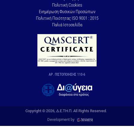
Πολιτική Cookies
Ενημέρωση Φυσικών Προσώπων
Πολιτική Ποιότητας ISO 9001 : 2015
Παλιά Ιστοσελίδα
ΑΡ. ΠΙΣΤΟΠΟΙΗΣΗΣ 110-6
Copyright © 2026, Δ.Ε.ΤΗ.Π. All Rights Reserved.
Development by