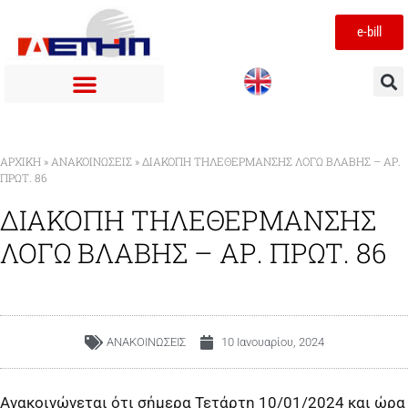
e-bill
ΑΡΧΙΚΉ
»
ΑΝΑΚΟΙΝΩΣΕΙΣ
»
ΔΙΑΚΟΠΗ ΤΗΛΕΘΕΡΜΑΝΣΗΣ ΛΟΓΩ ΒΛΑΒΗΣ – ΑΡ.
ΠΡΩΤ. 86
ΔΙΑΚΟΠΗ ΤΗΛΕΘΕΡΜΑΝΣΗΣ
ΛΟΓΩ ΒΛΑΒΗΣ – ΑΡ. ΠΡΩΤ. 86
ΑΝΑΚΟΙΝΩΣΕΙΣ
10 Ιανουαρίου, 2024
Ανακοινώνεται ότι σήμερα Τετάρτη 10/01/2024 και ώρα