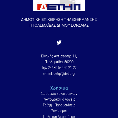
ΔΗΜΟΤΙΚΗ ΕΠΙΧΕΙΡΗΣΗ ΤΗΛΕΘΕΡΜΑΝΣΗΣ
ΠΤΟΛΕΜΑΪΔΑΣ ΔΗΜΟΥ ΕΟΡΔΑΙΑΣ
Εθνικής Αντίστασης 11,
Πτολεμαΐδα, 50200
Τηλ.24630 54420-21-22
E-mail: detip@detip.gr
Χρήσιμα
Σωματείο Εργαζομένων
Φωτογραφικό Αρχείο
Τεύχη - Παρουσιάσεις
Σύνδεσμοι
Πολιτική Απορρήτου