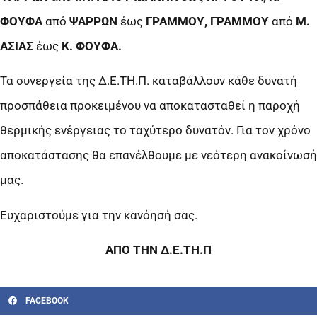
ΦΟΥΦΑ
από
ΨΑΡΡΩΝ
έως
ΓΡΑΜΜΟΥ, ΓΡΑΜΜΟΥ
από
Μ.
ΑΣΙΑΣ
έως
Κ. ΦΟΥΦΑ.
Τα συνεργεία της Δ.Ε.ΤΗ.Π. καταβάλλουν κάθε δυνατή
προσπάθεια προκειμένου να αποκατασταθεί η παροχή
θερμικής ενέργειας το ταχύτερο δυνατόν. Για τον χρόνο
αποκατάστασης θα επανέλθουμε με νεότερη ανακοίνωσή
μας.
Ευχαριστούμε για την κανόησή σας.
ΑΠΟ ΤΗΝ Δ.Ε.ΤΗ.Π
FACEBOOK