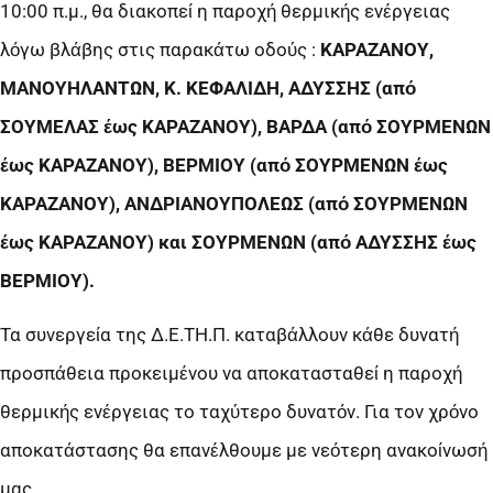
10:00 π.μ., θα διακοπεί η παροχή θερμικής ενέργειας
λόγω βλάβης στις παρακάτω οδούς :
ΚΑΡΑΖΑΝΟΥ,
ΜΑΝΟΥΗΛΑΝΤΩΝ, Κ. ΚΕΦΑΛΙΔΗ, ΑΔΥΣΣΗΣ (από
ΣΟΥΜΕΛΑΣ έως ΚΑΡΑΖΑΝΟΥ), ΒΑΡΔΑ (από ΣΟΥΡΜΕΝΩΝ
έως ΚΑΡΑΖΑΝΟΥ), ΒΕΡΜΙΟΥ (από ΣΟΥΡΜΕΝΩΝ έως
ΚΑΡΑΖΑΝΟΥ), ΑΝΔΡΙΑΝΟΥΠΟΛΕΩΣ (από ΣΟΥΡΜΕΝΩΝ
έως ΚΑΡΑΖΑΝΟΥ) και ΣΟΥΡΜΕΝΩΝ (από ΑΔΥΣΣΗΣ έως
ΒΕΡΜΙΟΥ).
Τα συνεργεία της Δ.Ε.ΤΗ.Π. καταβάλλουν κάθε δυνατή
προσπάθεια προκειμένου να αποκατασταθεί η παροχή
θερμικής ενέργειας το ταχύτερο δυνατόν. Για τον χρόνο
αποκατάστασης θα επανέλθουμε με νεότερη ανακοίνωσή
μας.