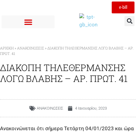
e-bill
ΑΡΧΙΚΉ
»
ΑΝΑΚΟΙΝΩΣΕΙΣ
»
ΔΙΑΚΟΠΗ ΤΗΛΕΘΕΡΜΑΝΣΗΣ ΛΟΓΩ ΒΛΑΒΗΣ – ΑΡ.
ΠΡΩΤ. 41
ΔΙΑΚΟΠΗ ΤΗΛΕΘΕΡΜΑΝΣΗΣ
ΛΟΓΩ ΒΛΑΒΗΣ – ΑΡ. ΠΡΩΤ. 41
ΑΝΑΚΟΙΝΩΣΕΙΣ
4 Ιανουαρίου, 2023
Ανακοινώνεται ότι σήμερα Τετάρτη 04/01/2023 και ώρα