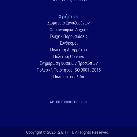
Χρήσιμα
Σωματείο Εργαζομένων
Φωτογραφικό Αρχείο
Τεύχη - Παρουσιάσεις
Σύνδεσμοι
Πολιτική Απορρήτου
Πολιτική Cookies
Ενημέρωση Φυσικών Προσώπων
Πολιτική Ποιότητας ISO 9001 : 2015
Παλιά Ιστοσελίδα
ΑΡ. ΠΙΣΤΟΠΟΙΗΣΗΣ 110-6
Copyright © 2026, Δ.Ε.ΤΗ.Π. All Rights Reserved.