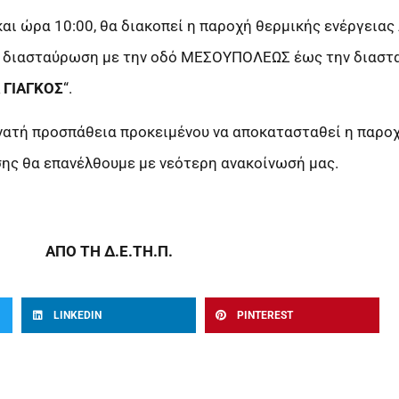
αι ώρα 10:00, θα διακοπεί η παροχή θερμικής ενέργειας
 διασταύρωση με την οδό ΜΕΣΟΥΠΟΛΕΩΣ έως την διαστ
 ΓΙΑΓΚΟΣ
“.
υνατή προσπάθεια προκειμένου να αποκατασταθεί η παρο
σης θα επανέλθουμε με νεότερη ανακοίνωσή μας.
ΑΠΟ ΤΗ Δ.Ε.ΤΗ.Π.
LINKEDIN
PINTEREST