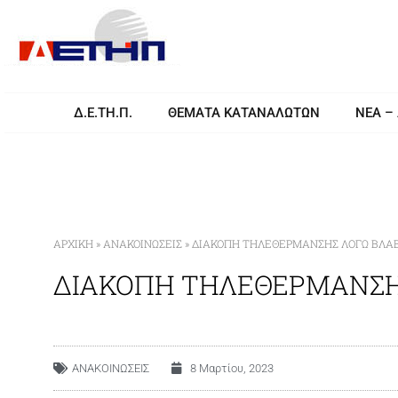
Δ.Ε.ΤΗ.Π.
ΘΕΜΑΤΑ ΚΑΤΑΝΑΛΩΤΩΝ
ΝΕΑ –
ΑΡΧΙΚΉ
»
ΑΝΑΚΟΙΝΩΣΕΙΣ
»
ΔΙΑΚΟΠΗ ΤΗΛΕΘΕΡΜΑΝΣΗΣ ΛΟΓΩ ΒΛΑΒΗΣ
ΔΙΑΚΟΠΗ ΤΗΛΕΘΕΡΜΑΝΣΗΣ 
ΑΝΑΚΟΙΝΩΣΕΙΣ
8 Μαρτίου, 2023