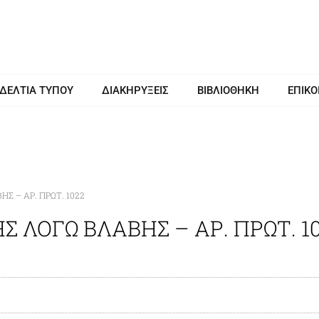
 ΔΕΛΤΙΑ ΤΥΠΟΥ
ΔΙΑΚΗΡΥΞΕΙΣ
ΒΙΒΛΙΟΘΗΚΗ
ΕΠΙΚΟ
 – ΑΡ. ΠΡΩΤ. 1022
ΛΟΓΩ ΒΛΑΒΗΣ – ΑΡ. ΠΡΩΤ. 1