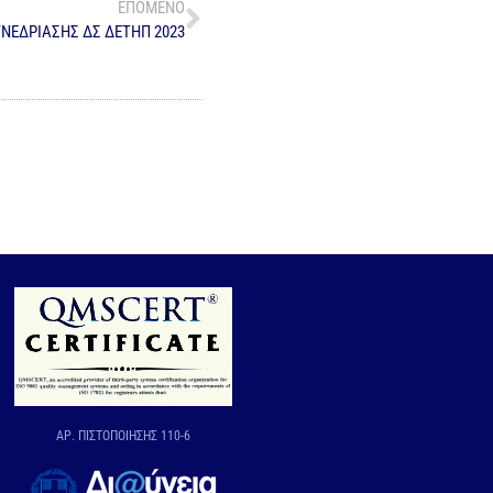
ΕΠΟΜΕΝΟ
ΝΕΔΡΙΑΣΗΣ ΔΣ ΔΕΤΗΠ 2023
ΑΡ. ΠΙΣΤΟΠΟΙΗΣΗΣ 110-6