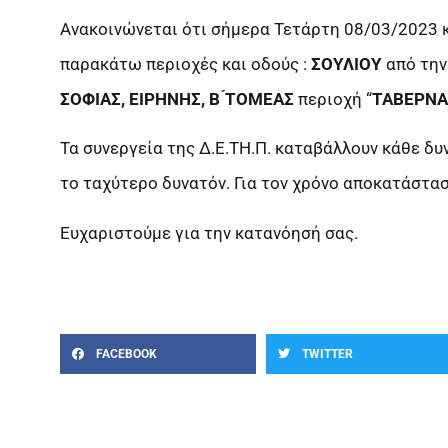
Ανακοινώνεται ότι σήμερα Τετάρτη 08/03/2023 κ
παρακάτω περιοχές και οδούς :
ΣΟΥΛΙΟΥ
από την
ΣΟΦΙΑΣ, ΕΙΡΗΝΗΣ, Β ́ΤΟΜΕΑΣ
περιοχή “
ΤΑΒΕΡΝΑ
Τα συνεργεία της Δ.Ε.ΤΗ.Π. καταβάλλουν κάθε δ
το ταχύτερο δυνατόν. Για τον χρόνο αποκατάστα
Ευχαριστούμε για την κατανόησή σας.
FACEBOOK
TWITTER