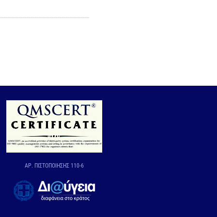
ΑΡ. ΠΙΣΤΟΠΟΙΗΣΗΣ 110-6