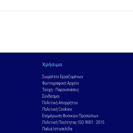
Χρήσιμα
Σωματείο Εργαζομένων
Φωτογραφικό Αρχείο
Τεύχη - Παρουσιάσεις
Σύνδεσμοι
Πολιτική Απορρήτου
Πολιτική Cookies
Ενημέρωση Φυσικών Προσώπων
Πολιτική Ποιότητας ISO 9001 : 2015
Παλιά Ιστοσελίδα