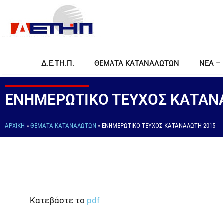
Δ.Ε.ΤΗ.Π.
ΘΕΜΑΤΑ ΚΑΤΑΝΑΛΩΤΩΝ
ΝΕΑ –
ΕΝΗΜΕΡΩΤΙΚΟ ΤΕΥΧΟΣ ΚΑΤΑΝ
ΑΡΧΙΚΉ
»
ΘΕΜΑΤΑ ΚΑΤΑΝΑΛΩΤΩΝ
»
ΕΝΗΜΕΡΩΤΙΚΟ ΤΕΥΧΟΣ ΚΑΤΑΝΑΛΩΤΗ 2015
Κατεβάστε το
pdf