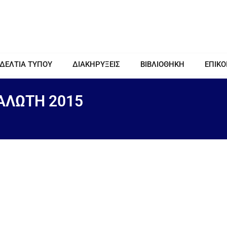
 ΔΕΛΤΙΑ ΤΥΠΟΥ
ΔΙΑΚΗΡΥΞΕΙΣ
ΒΙΒΛΙΟΘΗΚΗ
ΕΠΙΚΟ
ΑΛΩΤΗ 2015