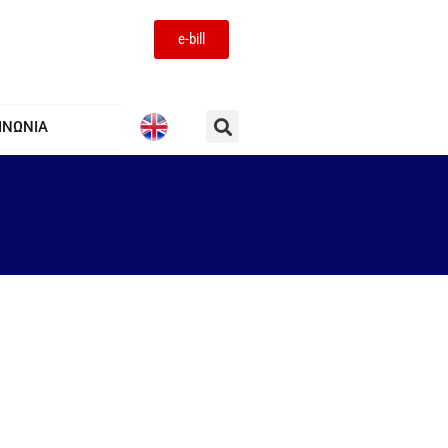
e-bill
ΙΝΩΝΙΑ