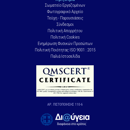
Σωματείο Εργαζομένων
Φωτογραφικό Αρχείο
Τεύχη - Παρουσιάσεις
Σύνδεσμοι
Πολιτική Απορρήτου
Πολιτική Cookies
Ενημέρωση Φυσικών Προσώπων
Πολιτική Ποιότητας ISO 9001 : 2015
Παλιά Ιστοσελίδα
ΑΡ. ΠΙΣΤΟΠΟΙΗΣΗΣ 110-6