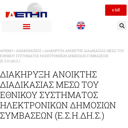
e-bill
ΑΡΧΙΚΉ
»
ΑΝΑΚΟΙΝΩΣΕΙΣ
»
ΔΙΑΚΗΡΥΞΗ ΑΝΟΙΚΤΗΣ ΔΙΑΔΙΚΑΣΙΑΣ ΜΕΣΩ ΤΟΥ
ΕΘΝΙΚΟΥ ΣΥΣΤΗΜΑΤΟΣ ΗΛΕΚΤΡΟΝΙΚΩΝ ΔΗΜΟΣΙΩΝ ΣΥΜΒΑΣΕΩΝ
(Ε.Σ.Η.ΔΗ.Σ.)
ΔΙΑΚΗΡΥΞΗ ΑΝΟΙΚΤΗΣ
ΔΙΑΔΙΚΑΣΙΑΣ ΜΕΣΩ ΤΟΥ
ΕΘΝΙΚΟΥ ΣΥΣΤΗΜΑΤΟΣ
ΗΛΕΚΤΡΟΝΙΚΩΝ ΔΗΜΟΣΙΩΝ
ΣΥΜΒΑΣΕΩΝ (Ε.Σ.Η.ΔΗ.Σ.)