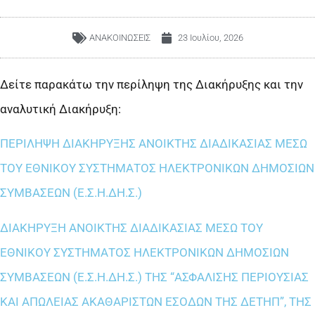
ΑΝΑΚΟΙΝΩΣΕΙΣ
23 Ιουλίου, 2026
Δείτε παρακάτω την περίληψη της Διακήρυξης και την
αναλυτική Διακήρυξη:
ΠΕΡΙΛΗΨΗ ΔΙΑΚΗΡΥΞΗΣ ΑΝΟΙΚΤΗΣ ΔΙΑΔΙΚΑΣΙΑΣ ΜΕΣΩ
ΤΟΥ ΕΘΝΙΚΟΥ ΣΥΣΤΗΜΑΤΟΣ ΗΛΕΚΤΡΟΝΙΚΩΝ ΔΗΜΟΣΙΩΝ
ΣΥΜΒΑΣΕΩΝ (Ε.Σ.Η.ΔΗ.Σ.)
ΔΙΑΚΗΡΥΞΗ ΑΝΟΙΚΤΗΣ ΔΙΑΔΙΚΑΣΙΑΣ ΜΕΣΩ ΤΟΥ
ΕΘΝΙΚΟΥ ΣΥΣΤΗΜΑΤΟΣ ΗΛΕΚΤΡΟΝΙΚΩΝ ΔΗΜΟΣΙΩΝ
ΣΥΜΒΑΣΕΩΝ (Ε.Σ.Η.ΔΗ.Σ.) ΤΗΣ “ΑΣΦΑΛΙΣΗΣ ΠΕΡΙΟΥΣΙΑΣ
ΚΑΙ ΑΠΩΛΕΙΑΣ ΑΚΑΘΑΡΙΣΤΩΝ ΕΣΟΔΩΝ ΤΗΣ ΔΕΤΗΠ”, ΤΗΣ