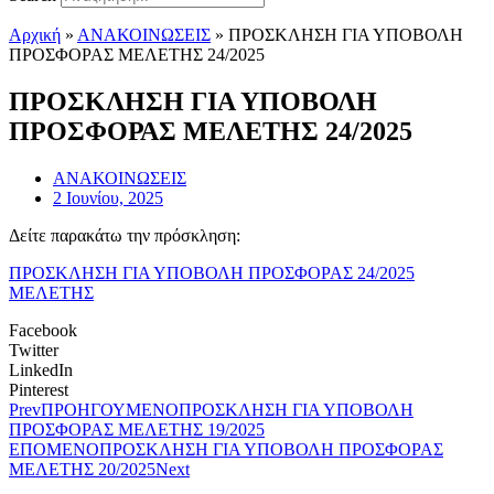
Αρχική
»
ΑΝΑΚΟΙΝΩΣΕΙΣ
»
ΠΡΟΣΚΛΗΣΗ ΓΙΑ ΥΠΟΒΟΛΗ
ΠΡΟΣΦΟΡΑΣ ΜΕΛΕΤΗΣ 24/2025
ΠΡΟΣΚΛΗΣΗ ΓΙΑ ΥΠΟΒΟΛΗ
ΠΡΟΣΦΟΡΑΣ ΜΕΛΕΤΗΣ 24/2025
ΑΝΑΚΟΙΝΩΣΕΙΣ
2 Ιουνίου, 2025
Δείτε παρακάτω την πρόσκληση:
ΠΡΟΣΚΛΗΣΗ ΓΙΑ ΥΠΟΒΟΛΗ ΠΡΟΣΦΟΡΑΣ 24/2025
ΜΕΛΕΤΗΣ
Facebook
Twitter
LinkedIn
Pinterest
Prev
ΠΡΟΗΓΟΥΜΕΝΟ
ΠΡΟΣΚΛΗΣΗ ΓΙΑ ΥΠΟΒΟΛΗ
ΠΡΟΣΦΟΡΑΣ ΜΕΛΕΤΗΣ 19/2025
ΕΠΟΜΕΝΟ
ΠΡΟΣΚΛΗΣΗ ΓΙΑ ΥΠΟΒΟΛΗ ΠΡΟΣΦΟΡΑΣ
ΜΕΛΕΤΗΣ 20/2025
Next