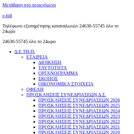
Μετάβαση στο περιεχόμενο
e-bill
Τηλέφωνο εξυπηρέτησης καταναλωτών 24630-55745 όλο το
24ωρο
24630-55745 όλο το 24ωρο
Δ.Ε.ΤΗ.Π.
ΕΤΑΙΡΕΙΑ
ΔΙΟΙΚΗΣΗ
ΤΑΥΤΟΤΗΤΑ
ΟΡΓΑΝΟΓΡΑΜΜΑ
ΣΚΟΠΟΣ
ΟΙΚΟΝΟΜΙΚΑ ΣΤΟΙΧΕΙΑ
ΟΦΕΛΗ
ΠΡΟΣΚΛΗΣΕΙΣ ΣΥΝΕΔΡΙΑΣΕΩΝ Δ.Σ.
ΠΡΟΣΚΛΗΣΕΙΣ ΣΥΝΕΔΡΙΑΣΕΩΝ 2026
ΠΡΟΣΚΛΗΣΕΙΣ ΣΥΝΕΔΡΙΑΣΕΩΝ 2025
ΠΡΟΣΚΛΗΣΕΙΣ ΣΥΝΕΔΡΙΑΣΕΩΝ 2024
ΠΡΟΣΚΛΗΣΕΙΣ ΣΥΝΕΔΡΙΑΣΕΩΝ 2023
ΠΡΟΣΚΛΗΣΕΙΣ ΣΥΝΕΔΡΙΑΣΕΩΝ 2022
ΠΡΟΣΚΛΗΣΕΙΣ ΣΥΝΕΔΡΙΑΣΕΩΝ 2021
ΠΡΟΣΚΛΗΣΕΙΣ ΣΥΝΕΔΡΙΑΣΕΩΝ 2020