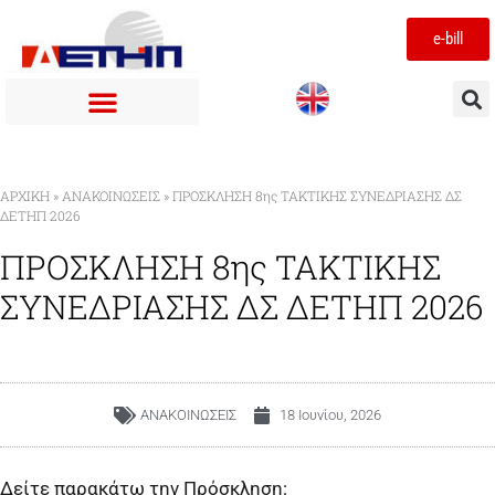
e-bill
ΑΡΧΙΚΉ
»
ΑΝΑΚΟΙΝΩΣΕΙΣ
»
ΠΡΟΣΚΛΗΣΗ 8ης ΤΑΚΤΙΚΗΣ ΣΥΝΕΔΡΙΑΣΗΣ ΔΣ
ΔΕΤΗΠ 2026
ΠΡΟΣΚΛΗΣΗ 8ης ΤΑΚΤΙΚΗΣ
ΣΥΝΕΔΡΙΑΣΗΣ ΔΣ ΔΕΤΗΠ 2026
ΑΝΑΚΟΙΝΩΣΕΙΣ
18 Ιουνίου, 2026
Δείτε παρακάτω την Πρόσκληση: