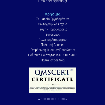
E-mail: detip@detip.gr
Χρήσιμα
Σωματείο Εργαζομένων
Φωτογραφικό Αρχείο
Τεύχη - Παρουσιάσεις
Σύνδεσμοι
Πολιτική Απορρήτου
Πολιτική Cookies
Ενημέρωση Φυσικών Προσώπων
Πολιτική Ποιότητας ISO 9001 : 2015
Παλιά Ιστοσελίδα
ΑΡ. ΠΙΣΤΟΠΟΙΗΣΗΣ 110-6