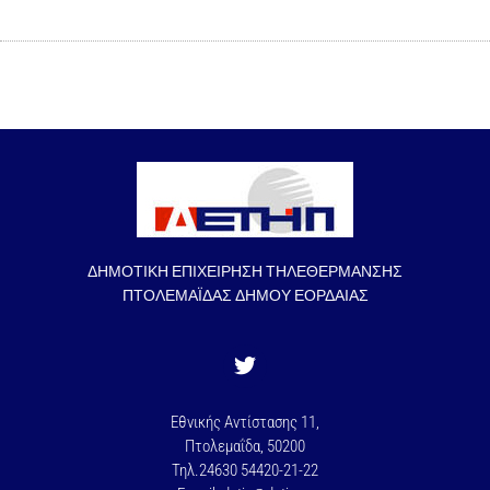
ΔΗΜΟΤΙΚΗ ΕΠΙΧΕΙΡΗΣΗ ΤΗΛΕΘΕΡΜΑΝΣΗΣ
ΠΤΟΛΕΜΑΪΔΑΣ ΔΗΜΟΥ ΕΟΡΔΑΙΑΣ
Εθνικής Αντίστασης 11,
Πτολεμαΐδα, 50200
Τηλ.24630 54420-21-22