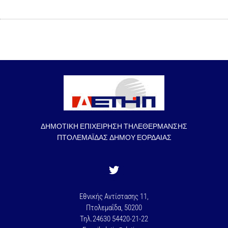
ΔΗΜΟΤΙΚΗ ΕΠΙΧΕΙΡΗΣΗ ΤΗΛΕΘΕΡΜΑΝΣΗΣ
ΠΤΟΛΕΜΑΪΔΑΣ ΔΗΜΟΥ ΕΟΡΔΑΙΑΣ
Εθνικής Αντίστασης 11,
Πτολεμαΐδα, 50200
Τηλ.24630 54420-21-22