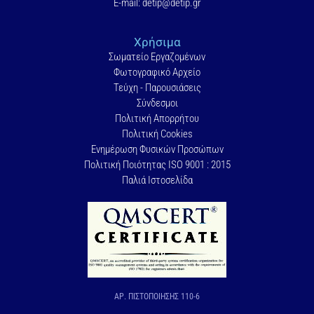
E-mail: detip@detip.gr
Χρήσιμα
Σωματείο Εργαζομένων
Φωτογραφικό Αρχείο
Τεύχη - Παρουσιάσεις
Σύνδεσμοι
Πολιτική Απορρήτου
Πολιτική Cookies
Ενημέρωση Φυσικών Προσώπων
Πολιτική Ποιότητας ISO 9001 : 2015
Παλιά Ιστοσελίδα
ΑΡ. ΠΙΣΤΟΠΟΙΗΣΗΣ 110-6