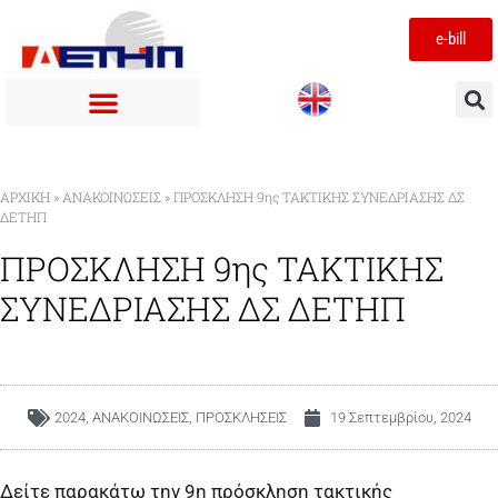
e-bill
ΑΡΧΙΚΉ
»
ΑΝΑΚΟΙΝΩΣΕΙΣ
»
ΠΡΟΣΚΛΗΣΗ 9ης ΤΑΚΤΙΚΗΣ ΣΥΝΕΔΡΙΑΣΗΣ ΔΣ
ΔΕΤΗΠ
ΠΡΟΣΚΛΗΣΗ 9ης ΤΑΚΤΙΚΗΣ
ΣΥΝΕΔΡΙΑΣΗΣ ΔΣ ΔΕΤΗΠ
2024
,
ΑΝΑΚΟΙΝΩΣΕΙΣ
,
ΠΡΟΣΚΛΗΣΕΙΣ
19 Σεπτεμβρίου, 2024
Δείτε παρακάτω την 9η πρόσκληση τακτικής