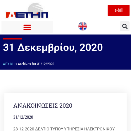
e-bill
31 Δεκεμβρίου, 2020
ΑΡΧΙΚΉ
»
Archives for 31/12/2020
ΑΝΑΚΟΙΝΩΣΕΙΣ 2020
31/12/2020
28-12-2020 ΔΕΛΤΙΟ ΤΥΠΟΥ ΥΠΗΡΕΣΙΑ ΗΛΕΚΤΡΟΝΙΚΟΥ