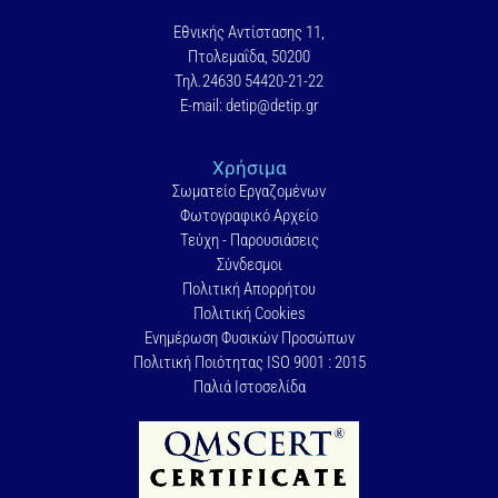
Εθνικής Αντίστασης 11,
Πτολεμαΐδα, 50200
Τηλ.24630 54420-21-22
E-mail: detip@detip.gr
Χρήσιμα
Σωματείο Εργαζομένων
Φωτογραφικό Αρχείο
Τεύχη - Παρουσιάσεις
Σύνδεσμοι
Πολιτική Απορρήτου
Πολιτική Cookies
Ενημέρωση Φυσικών Προσώπων
Πολιτική Ποιότητας ISO 9001 : 2015
Παλιά Ιστοσελίδα