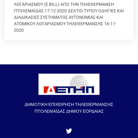
ΛΟΓΑΡΙΑΣΜΟΥ (E BILL) ΑΠΟ ΤΗΝ ΤΗΛΕΘΕΡΜΑΝΣΗ
ΠΤΟΛΕΜΑΪΔΑΣ 17-12-2020 ΔΕΛΤΙΟ ΤΥΠΟΥ ΟΔΗΓΙΕΣ ΚΑΙ
ΔΙΑΔΙΚΑΣΙΕΣ ΣΥΣΤΗΜΑΤΟΣ ΑΥΤΟΝΟΜΙΑΣ ΚΑΙ
ΑΤΟΜΙΚΟΥ ΛΟΓΑΡΙΑΣΜΟΥ ΤΗΛΕΘΕΡΜΑΝΣΗΣ 16-11-
2020
ΔΗΜΟΤΙΚΗ ΕΠΙΧΕΙΡΗΣΗ ΤΗΛΕΘΕΡΜΑΝΣΗΣ
ΠΤΟΛΕΜΑΪΔΑΣ ΔΗΜΟΥ ΕΟΡΔΑΙΑΣ