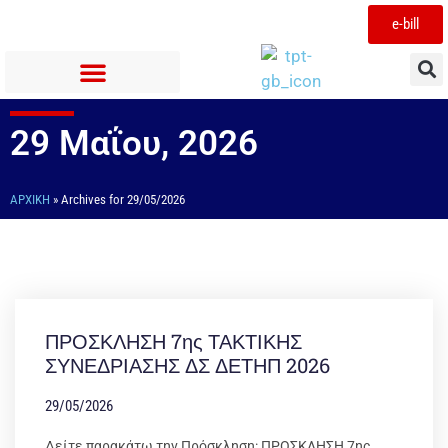
e-bill
29 Μαΐου, 2026
ΑΡΧΙΚΉ
»
Archives for 29/05/2026
ΠΡΟΣΚΛΗΣΗ 7ης ΤΑΚΤΙΚΗΣ
ΣΥΝΕΔΡΙΑΣΗΣ ΔΣ ΔΕΤΗΠ 2026
29/05/2026
Δείτε παρακάτω την Πρόσκληση: ΠΡΟΣΚΛΗΣΗ 7ης