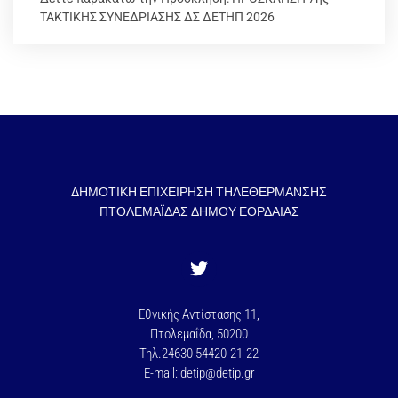
ΤΑΚΤΙΚΗΣ ΣΥΝΕΔΡΙΑΣΗΣ ΔΣ ΔΕΤΗΠ 2026
ΔΗΜΟΤΙΚΗ ΕΠΙΧΕΙΡΗΣΗ ΤΗΛΕΘΕΡΜΑΝΣΗΣ
ΠΤΟΛΕΜΑΪΔΑΣ ΔΗΜΟΥ ΕΟΡΔΑΙΑΣ
Εθνικής Αντίστασης 11,
Πτολεμαΐδα, 50200
Τηλ.24630 54420-21-22
E-mail: detip@detip.gr