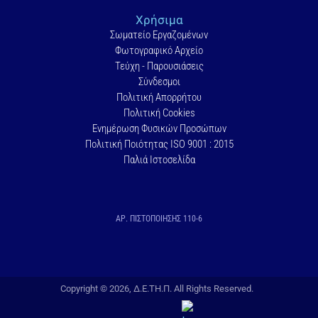
Χρήσιμα
Σωματείο Εργαζομένων
Φωτογραφικό Αρχείο
Τεύχη - Παρουσιάσεις
Σύνδεσμοι
Πολιτική Απορρήτου
Πολιτική Cookies
Ενημέρωση Φυσικών Προσώπων
Πολιτική Ποιότητας ISO 9001 : 2015
Παλιά Ιστοσελίδα
ΑΡ. ΠΙΣΤΟΠΟΙΗΣΗΣ 110-6
Copyright © 2026, Δ.Ε.ΤΗ.Π. All Rights Reserved.