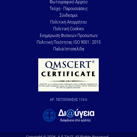
Φωτογραφικό Αρχείο
Τεύχη - Παρουσιάσεις
Σύνδεσμοι
Πολιτική Απορρήτου
Πολιτική Cookies
Ενημέρωση Φυσικών Προσώπων
Πολιτική Ποιότητας ISO 9001 : 2015
Παλιά Ιστοσελίδα
ΑΡ. ΠΙΣΤΟΠΟΙΗΣΗΣ 110-6
Copyright © 2026, Δ.Ε.ΤΗ.Π. All Rights Reserved.