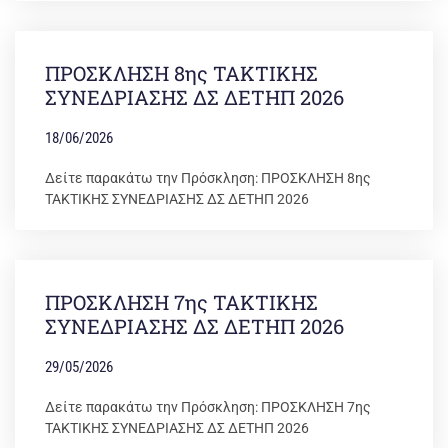
ΠΡΟΣΚΛΗΣΗ 8ης ΤΑΚΤΙΚΗΣ
ΣΥΝΕΔΡΙΑΣΗΣ ΔΣ ΔΕΤΗΠ 2026
18/06/2026
Δείτε παρακάτω την Πρόσκληση: ΠΡΟΣΚΛΗΣΗ 8ης
ΤΑΚΤΙΚΗΣ ΣΥΝΕΔΡΙΑΣΗΣ ΔΣ ΔΕΤΗΠ 2026
ΠΡΟΣΚΛΗΣΗ 7ης ΤΑΚΤΙΚΗΣ
ΣΥΝΕΔΡΙΑΣΗΣ ΔΣ ΔΕΤΗΠ 2026
29/05/2026
Δείτε παρακάτω την Πρόσκληση: ΠΡΟΣΚΛΗΣΗ 7ης
ΤΑΚΤΙΚΗΣ ΣΥΝΕΔΡΙΑΣΗΣ ΔΣ ΔΕΤΗΠ 2026