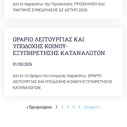
Δείτε παρακάτω την Πρόσκληση: ΠΡΟΣΚΛΗΣΗ 6ης
ΤΑΚΤΙΚΗΣ ΣΥΝΕΔΡΙΑΣΗΣ ΔΣ ΔΕΤΗΠ 2026
ΩΡΑΡΙΟ ΛΕΙΤΟΥΡΓΙΑΣ ΚΑΙ
ΥΠΟΔΟΧΗΣ ΚΟΙΝΟΥ-
ΕΞΥΠΗΡΕΤΗΣΗΣ ΚΑΤΑΝΑΛΩΤΩΝ
01/05/2026
Δείτε το Ωράριο Λειτουργίας παρακάτω: ΩΡΑΡΙΟ
ΛΕΙΤΟΥΡΓΙΑΣ ΚΑΙ ΥΠΟΔΟΧΗΣ ΚΟΙΝΟΥ-ΕΞΥΠΗΡΕΤΗΣΗΣ
ΚΑΤΑΝΑΛΩΤΩΝ
« Προηγούμενο
1
2
3
4
5
Επόμενο »