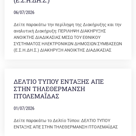
(Ε.Σ.Η.ΔΗ.Σ.)
06/07/2026
Δείτε παρακάτω την περίληψη της Διακήρυξης και την
αναλυτική Διακήρυξη: ΠΕΡΙΛΗΨΗ ΔΙΑΚΗΡΥΞΗΣ
ΑΝΟΙΚΤΗΣ ΔΙΑΔΙΚΑΣΙΑΣ ΜΕΣΩ ΤΟΥ ΕΘΝΙΚΟΥ
ΣΥΣΤΗΜΑΤΟΣ ΗΛΕΚΤΡΟΝΙΚΩΝ ΔΗΜΟΣΙΩΝ ΣΥΜΒΑΣΕΩΝ
(Ε.Σ.Η.ΔΗ.Σ.) ΔΙΑΚΗΡΥΞΗ ΑΝΟΙΚΤΗΣ ΔΙΑΔΙΚΑΣΙΑΣ
ΔΕΛΤΙΟ ΤΥΠΟΥ ΕΝΤΑΞΗΣ ΑΠΕ
ΣΤΗΝ ΤΗΛΕΘΕΡΜΑΝΣΗ
ΠΤΟΛΕΜΑΪΔΑΣ
01/07/2026
Δείτε παρακάτω το Δελτίο Τύπου: ΔΕΛΤΙΟ ΤΥΠΟΥ
ΕΝΤΑΞΗΣ ΑΠΕ ΣΤΗΝ ΤΗΛΕΘΕΡΜΑΝΣΗ ΠΤΟΛΕΜΑΪΔΑΣ