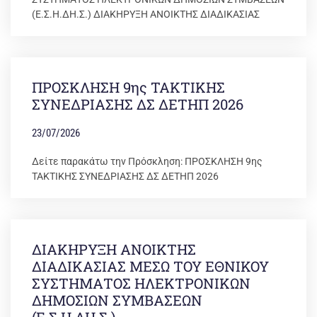
(Ε.Σ.Η.ΔΗ.Σ.) ΔΙΑΚΗΡΥΞΗ ΑΝΟΙΚΤΗΣ ΔΙΑΔΙΚΑΣΙΑΣ
ΠΡΟΣΚΛΗΣΗ 9ης ΤΑΚΤΙΚΗΣ
ΣΥΝΕΔΡΙΑΣΗΣ ΔΣ ΔΕΤΗΠ 2026
23/07/2026
Δείτε παρακάτω την Πρόσκληση: ΠΡΟΣΚΛΗΣΗ 9ης
ΤΑΚΤΙΚΗΣ ΣΥΝΕΔΡΙΑΣΗΣ ΔΣ ΔΕΤΗΠ 2026
ΔΙΑΚΗΡΥΞΗ ΑΝΟΙΚΤΗΣ
ΔΙΑΔΙΚΑΣΙΑΣ ΜΕΣΩ ΤΟΥ ΕΘΝΙΚΟΥ
ΣΥΣΤΗΜΑΤΟΣ ΗΛΕΚΤΡΟΝΙΚΩΝ
ΔΗΜΟΣΙΩΝ ΣΥΜΒΑΣΕΩΝ