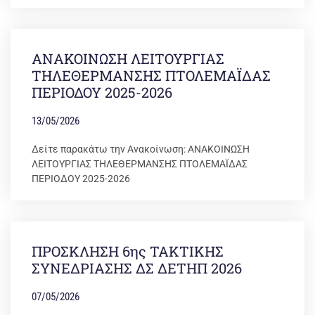
ΑΝΑΚΟΙΝΩΣΗ ΛΕΙΤΟΥΡΓΙΑΣ
ΤΗΛΕΘΕΡΜΑΝΣΗΣ ΠΤΟΛΕΜΑΪΔΑΣ
ΠΕΡΙΟΔΟΥ 2025-2026
13/05/2026
Δείτε παρακάτω την Ανακοίνωση: ΑΝΑΚΟΙΝΩΣΗ
ΛΕΙΤΟΥΡΓΙΑΣ ΤΗΛΕΘΕΡΜΑΝΣΗΣ ΠΤΟΛΕΜΑΪΔΑΣ
ΠΕΡΙΟΔΟΥ 2025-2026
ΠΡΟΣΚΛΗΣΗ 6ης ΤΑΚΤΙΚΗΣ
ΣΥΝΕΔΡΙΑΣΗΣ ΔΣ ΔΕΤΗΠ 2026
07/05/2026