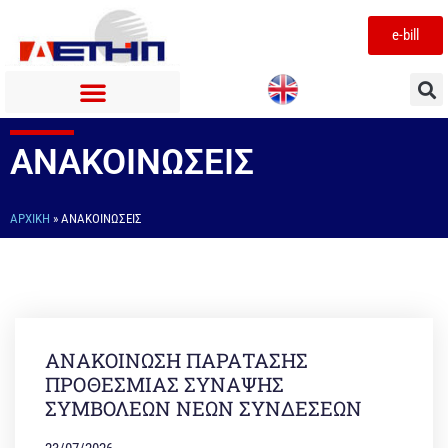
e-bill
ΑΝΑΚΟΙΝΩΣΕΙΣ
ΑΡΧΙΚΉ
»
ΑΝΑΚΟΙΝΩΣΕΙΣ
ΑΝΑΚΟΙΝΩΣΗ ΠΑΡΑΤΑΣΗΣ
ΠΡΟΘΕΣΜΙΑΣ ΣΥΝΑΨΗΣ
ΣΥΜΒΟΛΕΩΝ ΝΕΩΝ ΣΥΝΔΕΣΕΩΝ