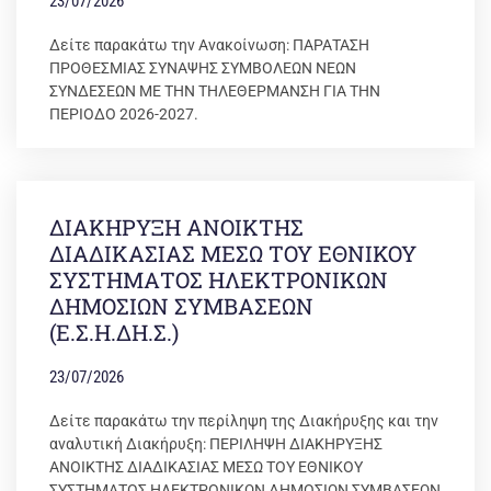
23/07/2026
Δείτε παρακάτω την Ανακοίνωση: ΠΑΡΑΤΑΣΗ
ΠΡΟΘΕΣΜΙΑΣ ΣΥΝΑΨΗΣ ΣΥΜΒΟΛΕΩΝ ΝΕΩΝ
ΣΥΝΔΕΣΕΩΝ ΜΕ ΤΗΝ ΤΗΛΕΘΕΡΜΑΝΣΗ ΓΙΑ ΤΗΝ
ΠΕΡΙΟΔΟ 2026-2027.
ΔΙΑΚΗΡΥΞΗ ΑΝΟΙΚΤΗΣ
ΔΙΑΔΙΚΑΣΙΑΣ ΜΕΣΩ ΤΟΥ ΕΘΝΙΚΟΥ
ΣΥΣΤΗΜΑΤΟΣ ΗΛΕΚΤΡΟΝΙΚΩΝ
ΔΗΜΟΣΙΩΝ ΣΥΜΒΑΣΕΩΝ
(Ε.Σ.Η.ΔΗ.Σ.)
23/07/2026
Δείτε παρακάτω την περίληψη της Διακήρυξης και την
αναλυτική Διακήρυξη: ΠΕΡΙΛΗΨΗ ΔΙΑΚΗΡΥΞΗΣ
ΑΝΟΙΚΤΗΣ ΔΙΑΔΙΚΑΣΙΑΣ ΜΕΣΩ ΤΟΥ ΕΘΝΙΚΟΥ
ΣΥΣΤΗΜΑΤΟΣ ΗΛΕΚΤΡΟΝΙΚΩΝ ΔΗΜΟΣΙΩΝ ΣΥΜΒΑΣΕΩΝ