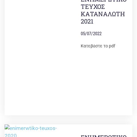
ΤΕΥΧΟΣ
ΚΑΤΑΝΑΛΩΤΗ
2021
05/07/2022
Κατεβάστε το pdf