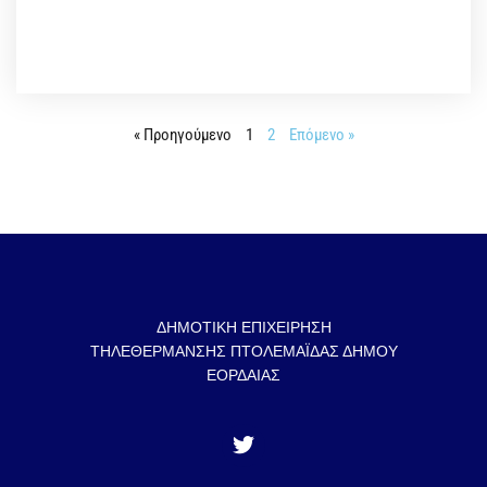
« Προηγούμενο
1
2
Επόμενο »
ΔΗΜΟΤΙΚΗ ΕΠΙΧΕΙΡΗΣΗ
ΤΗΛΕΘΕΡΜΑΝΣΗΣ ΠΤΟΛΕΜΑΪΔΑΣ ΔΗΜΟΥ
ΕΟΡΔΑΙΑΣ