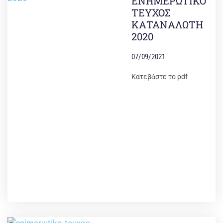
ΕΝΗΜΕΡΩΤΙΚΟ
ΤΕΥΧΟΣ
ΚΑΤΑΝΑΛΩΤΗ
2020
07/09/2021
Κατεβάστε το pdf