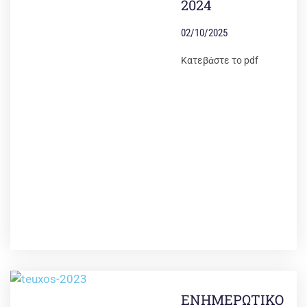
2024
02/10/2025
Κατεβάστε το pdf
ΕΝΗΜΕΡΩΤΙΚΟ