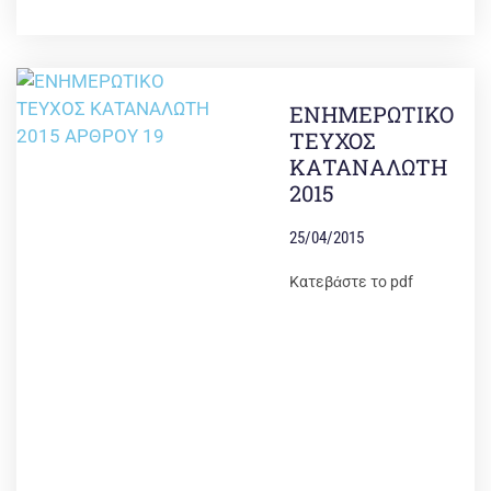
ΕΝΗΜΕΡΩΤΙΚΟ
ΤΕΥΧΟΣ
ΚΑΤΑΝΑΛΩΤΗ
2015
25/04/2015
Κατεβάστε το pdf