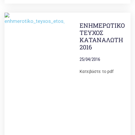
ΕΝΗΜΕΡΩΤΙΚΟ
ΤΕΥΧΟΣ
ΚΑΤΑΝΑΛΩΤΗ
2016
25/04/2016
Κατεβάστε το pdf