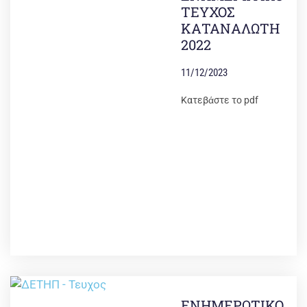
ΤΕΥΧΟΣ
ΚΑΤΑΝΑΛΩΤΗ
2022
11/12/2023
Κατεβάστε το pdf
ΕΝΗΜΕΡΩΤΙΚΟ