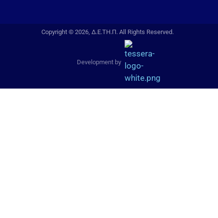
Copyright © 2026, Δ.Ε.ΤΗ.Π. All Rights Reserved.
Development by