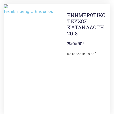
ΕΝΗΜΕΡΩΤΙΚΟ
ΤΕΥΧΟΣ
ΚΑΤΑΝΑΛΩΤΗ
2018
25/06/2018
Κατεβάστε το pdf