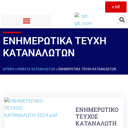
e-bill
ΕΝΗΜΕΡΩΤΙΚΑ ΤΕΥΧΗ
ΚΑΤΑΝΑΛΩΤΩΝ
ΑΡΧΙΚΉ
»
ΘΕΜΑΤΑ ΚΑΤΑΝΑΛΩΤΩΝ
»
ΕΝΗΜΕΡΩΤΙΚΑ ΤΕΥΧΗ ΚΑΤΑΝΑΛΩΤΩΝ
ΕΝΗΜΕΡΩΤΙΚΟ
ΤΕΥΧΟΣ
ΚΑΤΑΝΑΛΩΤΗ