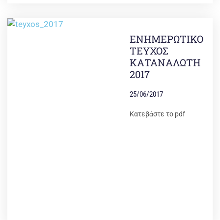
ΕΝΗΜΕΡΩΤΙΚΟ
ΤΕΥΧΟΣ
ΚΑΤΑΝΑΛΩΤΗ
2017
25/06/2017
Κατεβάστε το pdf