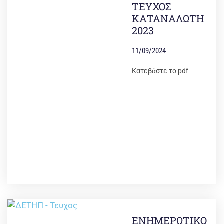
ΤΕΥΧΟΣ
ΚΑΤΑΝΑΛΩΤΗ
2023
11/09/2024
Κατεβάστε το pdf
ΕΝΗΜΕΡΩΤΙΚΟ