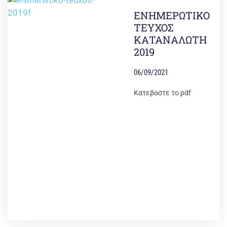
ΕΝΗΜΕΡΩΤΙΚΟ
ΤΕΥΧΟΣ
ΚΑΤΑΝΑΛΩΤΗ
2019
06/09/2021
Κατεβάστε το pdf