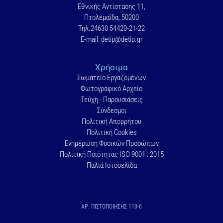
Εθνικής Αντίστασης 11,
Πτολεμαΐδα, 50200
Τηλ.24630 54420-21-22
E-mail: detip@detip.gr
Χρήσιμα
Σωματείο Εργαζομένων
Φωτογραφικό Αρχείο
Τεύχη - Παρουσιάσεις
Σύνδεσμοι
Πολιτική Απορρήτου
Πολιτική Cookies
Ενημέρωση Φυσικών Προσώπων
Πολιτική Ποιότητας ISO 9001 : 2015
Παλιά Ιστοσελίδα
ΑΡ. ΠΙΣΤΟΠΟΙΗΣΗΣ 110-6